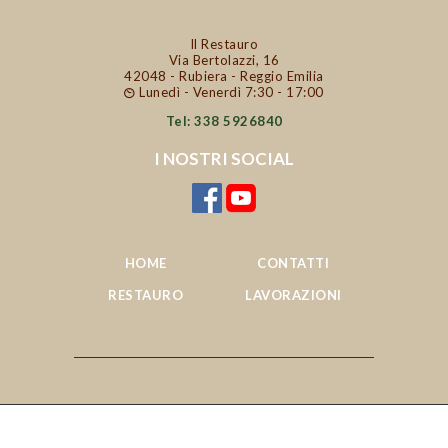
Il Restauro
Via Bertolazzi, 16
42048 - Rubiera - Reggio Emilia
Lunedì - Venerdì 7:30 - 17:00
Tel: 338 5926840
I NOSTRI SOCIAL
HOME
CONTATTI
RESTAURO
LAVORAZIONI